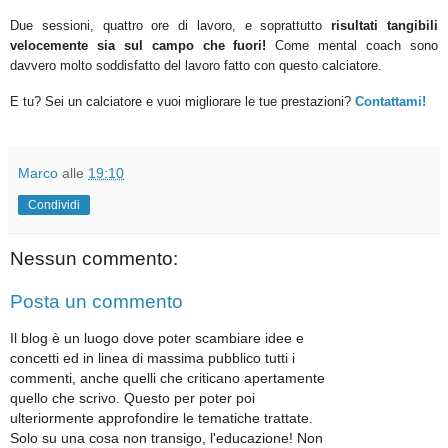
Due sessioni, quattro ore di lavoro, e soprattutto
risultati tangibili
velocemente sia sul campo che fuori!
Come mental coach sono
davvero molto soddisfatto del lavoro fatto con questo calciatore.
E tu? Sei un calciatore e vuoi migliorare le tue prestazioni?
Contattami!
Marco
alle
19:10
Condividi
Nessun commento:
Posta un commento
Il blog è un luogo dove poter scambiare idee e
concetti ed in linea di massima pubblico tutti i
commenti, anche quelli che criticano apertamente
quello che scrivo. Questo per poter poi
ulteriormente approfondire le tematiche trattate.
Solo su una cosa non transigo, l'educazione! Non