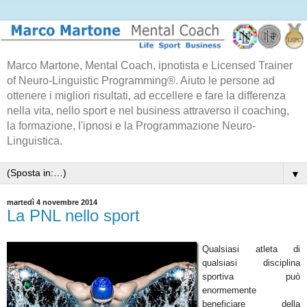
Marco Martone, Mental Coach, ipnotista e Licensed Trainer
of Neuro-Linguistic Programming®. Aiuto le persone ad
ottenere i migliori risultati, ad eccellere e fare la differenza
nella vita, nello sport e nel business attraverso il coaching,
la formazione, l'ipnosi e la Programmazione Neuro-
Linguistica.
▼
martedì 4 novembre 2014
La PNL nello sport
Qualsiasi atleta di
qualsiasi disciplina
sportiva può
enormemente
beneficiare della