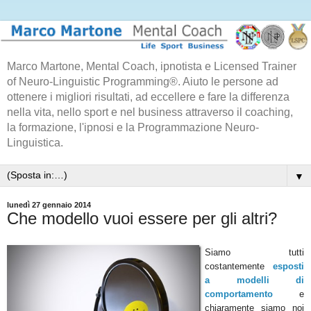
Marco Martone, Mental Coach, ipnotista e Licensed Trainer
of Neuro-Linguistic Programming®. Aiuto le persone ad
ottenere i migliori risultati, ad eccellere e fare la differenza
nella vita, nello sport e nel business attraverso il coaching,
la formazione, l'ipnosi e la Programmazione Neuro-
Linguistica.
▼
lunedì 27 gennaio 2014
Che modello vuoi essere per gli altri?
Siamo tutti
costantemente
esposti
a modelli di
comportamento
e
chiaramente siamo noi