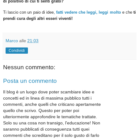
di positivo di cui ti senti grato?
Ti lascio con un paio di idee,
fatti vedere che leggi, leggi molto
e che
ti
prendi cura degli altri esseri viventi!
Marco
alle
21:03
Condividi
Nessun commento:
Posta un commento
Il blog è un luogo dove poter scambiare idee e
concetti ed in linea di massima pubblico tutti i
commenti, anche quelli che criticano apertamente
quello che scrivo. Questo per poter poi
ulteriormente approfondire le tematiche trattate.
Solo su una cosa non transigo, l'educazione! Non
saranno pubblicati di conseguenza tutti quei
commenti che screditano per il solo gusto di farlo