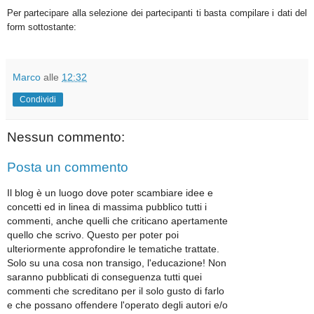
Per partecipare alla selezione dei partecipanti ti basta compilare i dati del
form sottostante:
Marco
alle
12:32
Condividi
Nessun commento:
Posta un commento
Il blog è un luogo dove poter scambiare idee e
concetti ed in linea di massima pubblico tutti i
commenti, anche quelli che criticano apertamente
quello che scrivo. Questo per poter poi
ulteriormente approfondire le tematiche trattate.
Solo su una cosa non transigo, l'educazione! Non
saranno pubblicati di conseguenza tutti quei
commenti che screditano per il solo gusto di farlo
e che possano offendere l'operato degli autori e/o