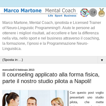
Marco Martone, Mental Coach, ipnotista e Licensed Trainer
of Neuro-Linguistic Programming®. Aiuto le persone ad
ottenere i migliori risultati, ad eccellere e fare la differenza
nella vita, nello sport e nel business attraverso il coaching,
la formazione, l'ipnosi e la Programmazione Neuro-
Linguistica.
▼
mercoledì 6 febbraio 2013
Il counseling applicato alla forma fisica,
parte il nostro studio pilota a Napoli!
Con questo post voglio
presentarti uno studio
pilota, che mette