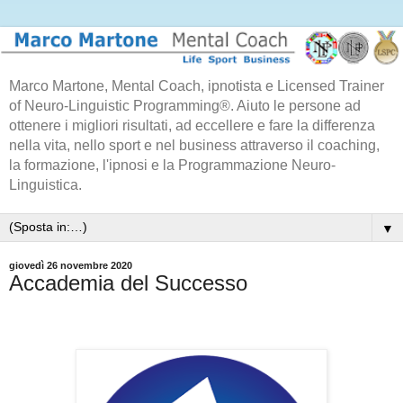
Marco Martone, Mental Coach, ipnotista e Licensed Trainer
of Neuro-Linguistic Programming®. Aiuto le persone ad
ottenere i migliori risultati, ad eccellere e fare la differenza
nella vita, nello sport e nel business attraverso il coaching,
la formazione, l'ipnosi e la Programmazione Neuro-
Linguistica.
▼
giovedì 26 novembre 2020
Accademia del Successo