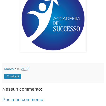
Marco
alle
21:23
Condividi
Nessun commento:
Posta un commento